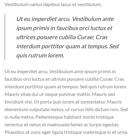
Vestibulum varius dapibus lacus et vestibulum.
Ut eu imperdiet arcu. Vestibulum ante
ipsum primis in faucibus orci luctus et
ultrices posuere cubilia Curae; Cras
interdum porttitor quam at tempus. Sed
quis rutrum lorem.
Ut eu imperdiet arcu. Vestibulum ante ipsum primis in
faucibus orci luctus et ultrices posuere cubilia Curae; Cras
interdum porttitor quam at tempus. Sed quis rutrum lorem.
Mauris vitae dui ut neque pulvinar mattis. Mauris sed
tincidunt nisi. Ut porta quis lorem at consectetur. Mauris
elementum vulputate metus, ut cursus felis dictum non. Sed
in nulla metus. Pellentesque habitant morbi tristique
senectus et netus et malesuada fames ac turpis egestas.
Phasellus at nunc eget ligula tristique scelerisque in et urna.