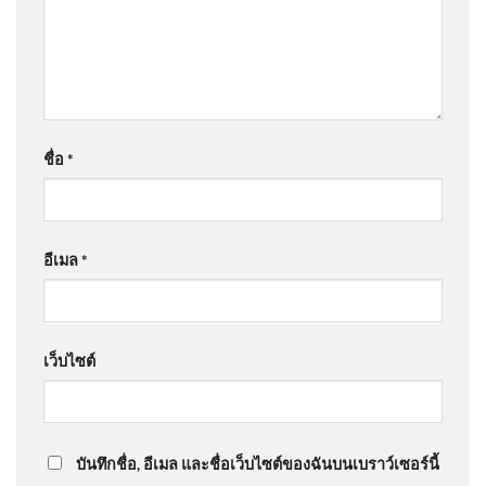
ชื่อ
*
อีเมล
*
เว็บไซต์
บันทึกชื่อ, อีเมล และชื่อเว็บไซต์ของฉันบนเบราว์เซอร์นี้