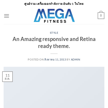
ข้าม
ศูนย์รวม เครื่องออกกำลังกาย อันดับ 1 ในไทย
ไป
ยัง
0
เนื้อหา
STYLE
An Amazing responsive and Retina
ready theme.
POSTED ON
สิงหาคม 11, 2013
BY
ADMIN
11
ส.ค.