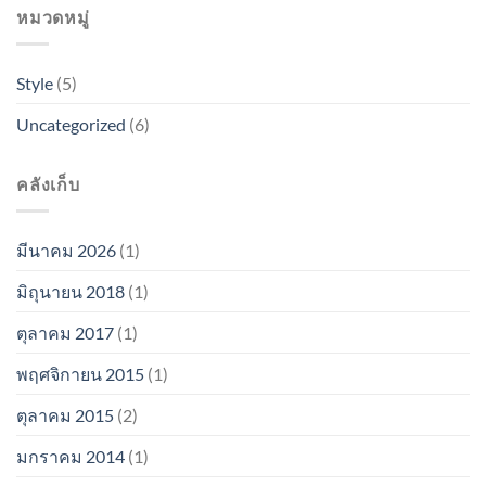
หมวดหมู่
Style
(5)
Uncategorized
(6)
คลังเก็บ
มีนาคม 2026
(1)
มิถุนายน 2018
(1)
ตุลาคม 2017
(1)
พฤศจิกายน 2015
(1)
ตุลาคม 2015
(2)
มกราคม 2014
(1)