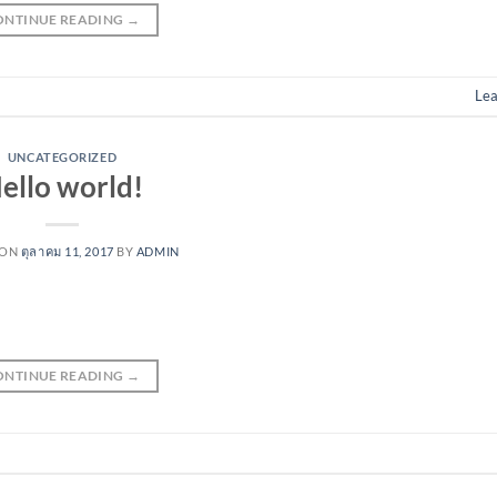
ONTINUE READING
→
Le
UNCATEGORIZED
ello world!
 ON
ตุลาคม 11, 2017
BY
ADMIN
ONTINUE READING
→