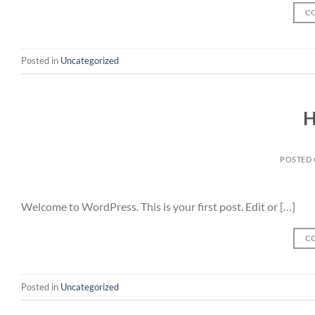
C
Posted in
Uncategorized
H
POSTED
Welcome to WordPress. This is your first post. Edit or […]
C
Posted in
Uncategorized