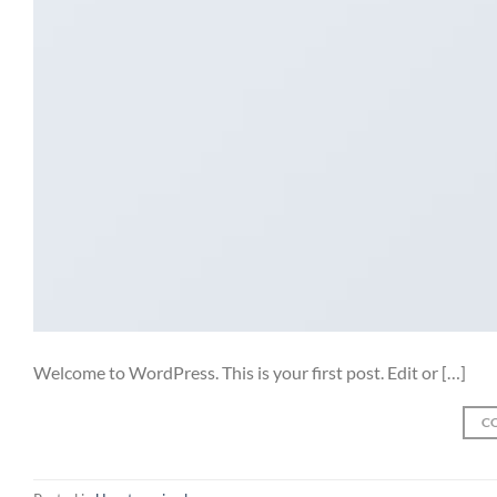
Welcome to WordPress. This is your first post. Edit or […]
C