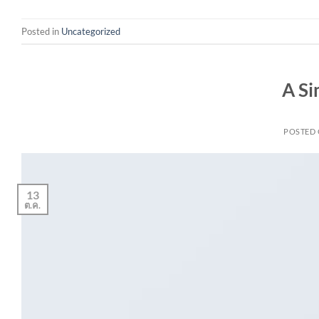
Posted in
Uncategorized
A Si
POSTED
13
ต.ค.