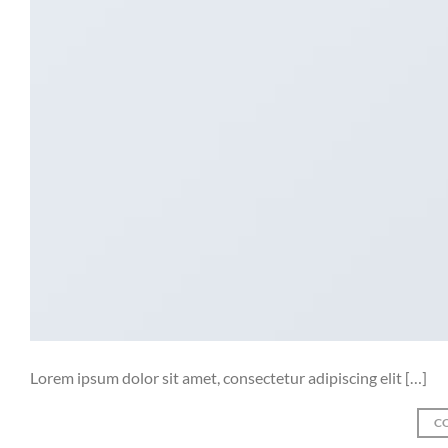
Lorem ipsum dolor sit amet, consectetur adipiscing elit […]
C