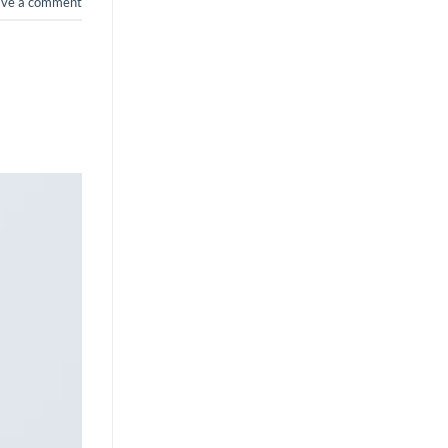
ave a comment