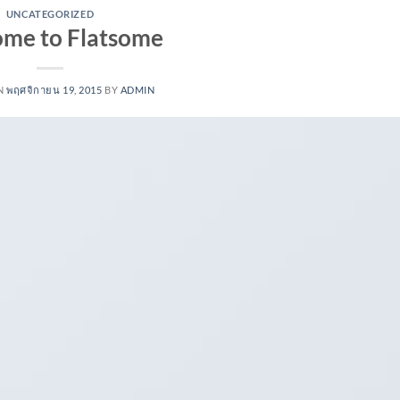
UNCATEGORIZED
me to Flatsome
N
พฤศจิกายน 19, 2015
BY
ADMIN