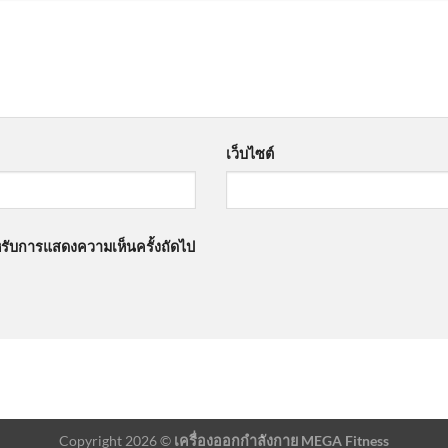
เว็บไซต์
สำหรับการแสดงความเห็นครั้งถัดไป
Copyright 2026 ©
เครื่องออกกำลังกาย MEGA Fitness