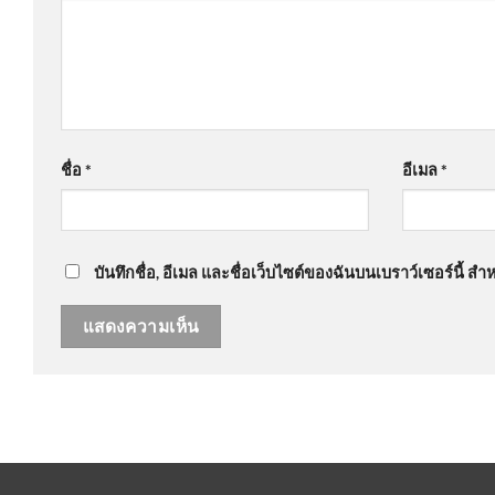
ชื่อ
*
อีเมล
*
บันทึกชื่อ, อีเมล และชื่อเว็บไซต์ของฉันบนเบราว์เซอร์นี้ 