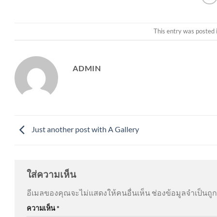
This entry was posted 
ADMIN
Just another post with A Gallery
ใส่ความเห็น
อีเมลของคุณจะไม่แสดงให้คนอื่นเห็น
ช่องข้อมูลจำเป็นถ
ความเห็น
*