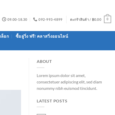
0
09.00-18.30
092-993-4899
ตะกร้าสินค้า /
฿
0.00
าล็อก
ซื้อลู่วิ่ง ฟรี! คลาสวิ่งออนไลน์
ABOUT
Lorem ipsum dolor sit amet,
consectetuer adipiscing elit, sed diam
nonummy nibh euismod tincidunt.
LATEST POSTS