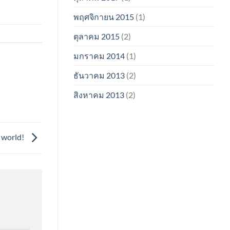
พฤศจิกายน 2015
(1)
ตุลาคม 2015
(2)
มกราคม 2014
(1)
ธันวาคม 2013
(2)
สิงหาคม 2013
(2)
 world!