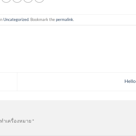
in
Uncategorized
. Bookmark the
permalink
.
Hello
ูกทำเครื่องหมาย
*