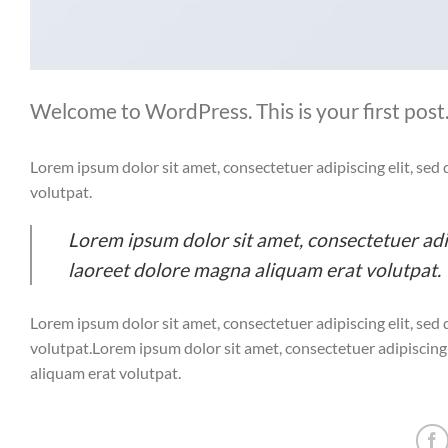
Welcome to WordPress. This is your first post. 
Lorem ipsum dolor sit amet, consectetuer adipiscing elit, s
volutpat.
Lorem ipsum dolor sit amet, consectetuer ad
laoreet dolore magna aliquam erat volutpat.
Lorem ipsum dolor sit amet, consectetuer adipiscing elit, s
volutpat.Lorem ipsum dolor sit amet, consectetuer adipiscin
aliquam erat volutpat.