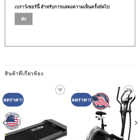
เบราว์เซอร์นี้ สำหรับการแสดงความเห็นครั้งถัดไป
สินค้าที่เกี่ยวข้อง
ลดราคา!
ลดราคา!
Add to
Add to
Wishlist
Wishlist