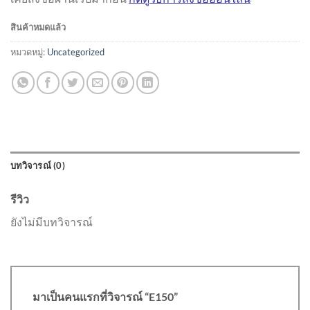
฿33,800.00.
฿16,900.00.
สินค้าหมดแล้ว
หมวดหมู่:
Uncategorized
บทวิจารณ์ (0)
รีวิว
ยังไม่มีบทวิจารณ์
มาเป็นคนแรกที่วิจารณ์ “E150”