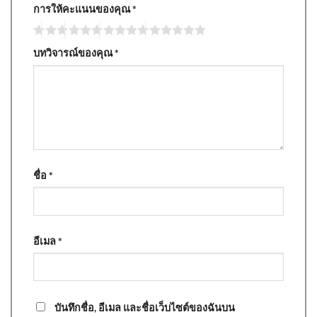
การให้คะแนนของคุณ
*
บทวิจารณ์ของคุณ
*
ชื่อ
*
อีเมล
*
บันทึกชื่อ, อีเมล และชื่อเว็บไซต์ของฉันบน