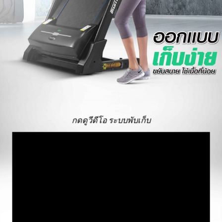
กดดูวีดีโอ ระบบพับเก็บ