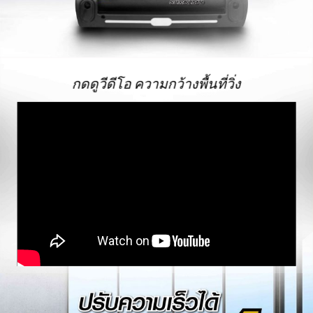
กดดูวีดีโอ ความกว้างพื้นที่วิ่ง