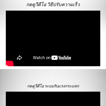
กดดูวีดีโอ วิธีปรับความเร็ว
กดดูวีดีโอ ระบบรับแรงกระแทก