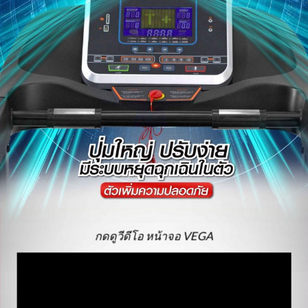
กดดูวีดีโอ หน้าจอ VEGA