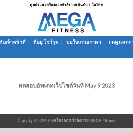
ศูนย์รวม เครื่องออกกำลังกาย อันดับ 1 ในไทย
ับเจ้าหน้าที่
ที่อยู่ โชว์รูม
ขอใบเสนอราคา
กดดู แคตต
ทดสอบอัพเดทเว็ปไซต์วันที่ May 9 2023
Copyright 2026 ©
เครื่องออกกำลังกาย MEGA Fitness