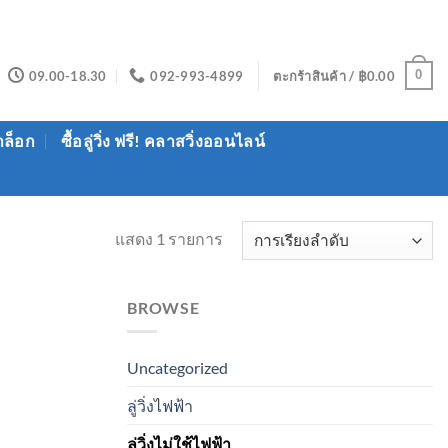
0
09.00-18.30
092-993-4899
ตะกร้าสินค้า /
฿
0.00
าล็อก
ซื้อลู่วิ่ง ฟรี! คลาสวิ่งออนไลน์
แสดง 1 รายการ
BROWSE
Uncategorized
ลู่วิ่งไฟฟ้า
ลู่วิ่งไม่ใช้ไฟฟ้า