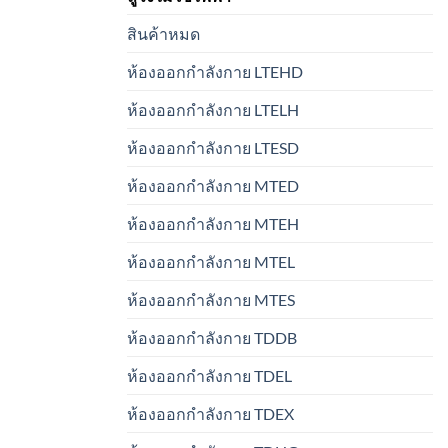
สินค้าหมด
ห้องออกกำลังกาย LTEHD
ห้องออกกำลังกาย LTELH
ห้องออกกำลังกาย LTESD
ห้องออกกำลังกาย MTED
ห้องออกกำลังกาย MTEH
ห้องออกกำลังกาย MTEL
ห้องออกกำลังกาย MTES
ห้องออกกำลังกาย TDDB
ห้องออกกำลังกาย TDEL
ห้องออกกำลังกาย TDEX