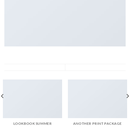
LOOKBOOK SUMMER
ANOTHER PRINT PACKAGE