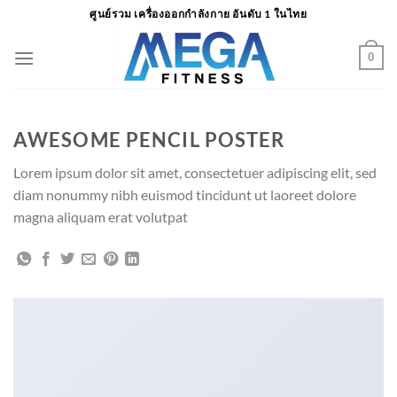
ข้าม
ศูนย์รวม เครื่องออกกำลังกาย อันดับ 1 ในไทย
ไป
ยัง
0
เนื้อหา
AWESOME PENCIL POSTER
Lorem ipsum dolor sit amet, consectetuer adipiscing elit, sed
diam nonummy nibh euismod tincidunt ut laoreet dolore
magna aliquam erat volutpat