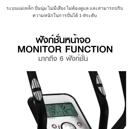
ระบบแม่เหล็ก ปั่นนุ่ม ไม่มีเสียง ไม่ต้องดูแล และสามารถปรับ
ความหนักในการปั่นได้ 1-8ระดับ