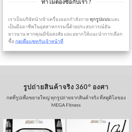
ทำไมต้องซื้อกับเรา ?
เราเป็นบริษัทนำเข้าเครื่องออกกำลังกาย
ทุกรูปแบบ
และ
เป็นมืออาชีพในอุตสาหกรรมนี้ด้วยประสบการณ์อัน
ยาวนาน หากคุณมีข้อสงสัย และอยากให้แนะนำการเลือก
ซื้อ
กดเพื่อแชทกับเจ้าหน้าที่
รูปถ่ายสินค้าจริง 360° องศา
กดที่รูปเพื่อขยายใหญ่ ทุกรูปถ่ายจากสินค้าจริง ที่สตูดิโอของ
MEGA Fitness