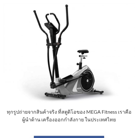
ทุกรูปถ่ายจากสินค้าจริง ที่สตูดิโอของ MEGA Fitness เราคือ
ผู้นำด้าน เครื่องออกกำลังกาย ในประเทศไทย