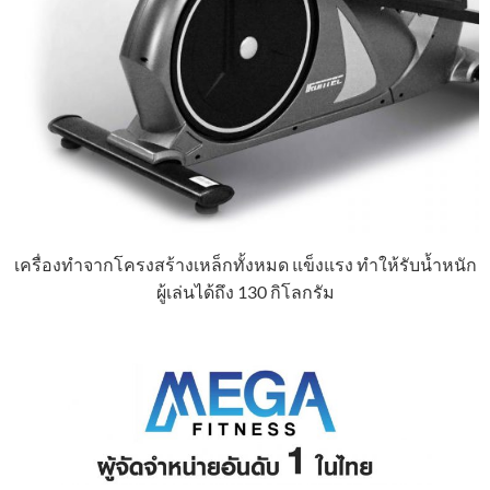
เครื่องทำจากโครงสร้างเหล็กทั้งหมด แข็งแรง ทำให้รับน้ำหนัก
ผู้เล่นได้ถึง 130 กิโลกรัม