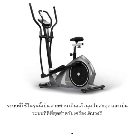
ระบบที่ใช้ในรุ่นนี้เป็น สายพาน เดินแล้วนุ่ม ไม่สะดุด และเป็น
ระบบที่ดีที่สุดสำหรับเครื่องเดินวงรี