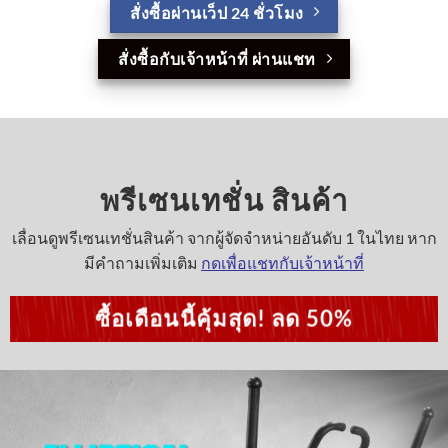
สั่งซื้อผ่านเว็ป 24 ชั่วโมง
สั่งซื้อกับเจ้าหน้าที่ ผ่านแชท
พรีเซนเทชั่น สินค้า
เลื่อนดูพรีเซนเทชั่นสินค้า จากผู้จัดจำหน่ายอันดับ 1 ในไทย หาก
มีคำถามเพิ่มเติม
กดเพื่อแชทกับเจ้าหน้าที่
ซื้อเดือนนี้คุ้มสุด! ลด 50%