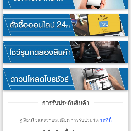
การรับประกันสินค้า
ดูเงื่อนไขและรายละเอียด การรับประกัน
กดที่นี้