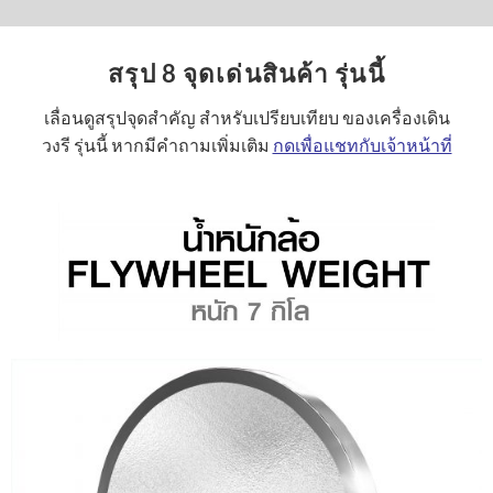
สรุป 8 จุดเด่นสินค้า รุ่นนี้
เลื่อนดูสรุปจุดสำคัญ สำหรับเปรียบเทียบ ของเครื่องเดิน
วงรี รุ่นนี้ หากมีคำถามเพิ่มเติม
กดเพื่อแชทกับเจ้าหน้าที่