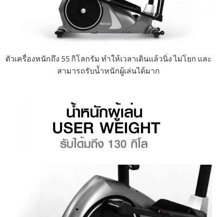
ตัวเครื่องหนักถึง 55 กิโลกรัม ทำให้เวลาเดินแล้วนิ่ง ไม่โยก และ
สามารถรับน้ำหนักผู้เล่นได้มาก