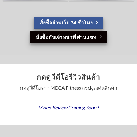
สั่งซื้อผ่านเว็ป 24 ชั่วโมง
สั่งซื้อกับเจ้าหน้าที่ ผ่านแชท
กดดูวีดีโอรีวิวสินค้า
กดดูวีดีโอจาก MEGA Fitness สรุปจุดเด่นสินค้า
Video Review Coming Soon !