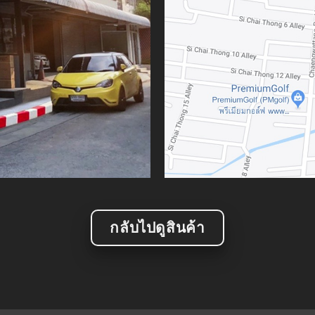
กลับไปดูสินค้า