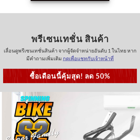
พรีเซนเทชั่น สินค้า
เลื่อนดูพรีเซนเทชั่นสินค้า จากผู้จัดจำหน่ายอันดับ 1 ในไทย หาก
มีคำถามเพิ่มเติม
กดเพื่อแชทกับเจ้าหน้าที่
ซื้อเดือนนี้คุ้มสุด! ลด 50%