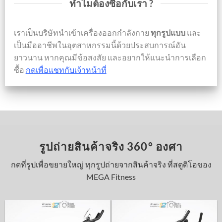
ทำไมต้องซื้อกับเรา ?
เราเป็นบริษัทนำเข้าเครื่องออกกำลังกาย
ทุกรูปแบบ
และ
เป็นมืออาชีพในอุตสาหกรรมนี้ด้วยประสบการณ์อัน
ยาวนาน หากคุณมีข้อสงสัย และอยากให้แนะนำการเลือก
ซื้อ
กดเพื่อแชทกับเจ้าหน้าที่
รูปถ่ายสินค้าจริง 360° องศา
กดที่รูปเพื่อขยายใหญ่ ทุกรูปถ่ายจากสินค้าจริง ที่สตูดิโอของ
MEGA Fitness