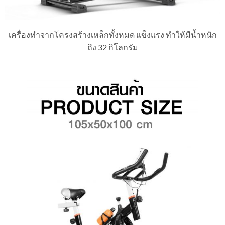
เครื่องทำจากโครงสร้างเหล็กทั้งหมด แข็งแรง ทำให้มีน้ำหนัก
ถึง 32 กิโลกรัม