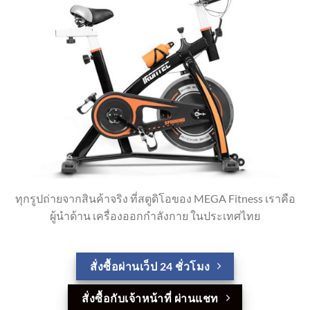
ทุกรูปถ่ายจากสินค้าจริง ที่สตูดิโอของ MEGA Fitness เราคือ
ผู้นำด้าน เครื่องออกกำลังกาย ในประเทศไทย
สั่งซื้อผ่านเว็ป 24 ชั่วโมง
สั่งซื้อกับเจ้าหน้าที่ ผ่านแชท