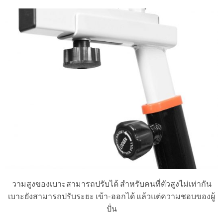
วามสูงของเบาะสามารถปรับได้ สำหรับคนที่ตัวสูงไม่เท่ากัน
เบาะยังสามารถปรับระยะ เข้า-ออกได้ แล้วแต่ความชอบของผู้
ปั่น