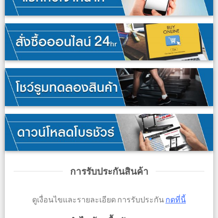
การรับประกันสินค้า
ดูเงื่อนไขและรายละเอียด การรับประกัน
กดที่นี้