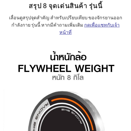
สรุป 8 จุดเด่นสินค้า รุ่นนี้
เลื่อนดูสรุปจุดสำคัญ สำหรับเปรียบเทียบ ของจักรยานออก
กำลังกาย รุ่นนี้ หากมีคำถามเพิ่มเติม
กดเพื่อแชทกับเจ้า
หน้าที่