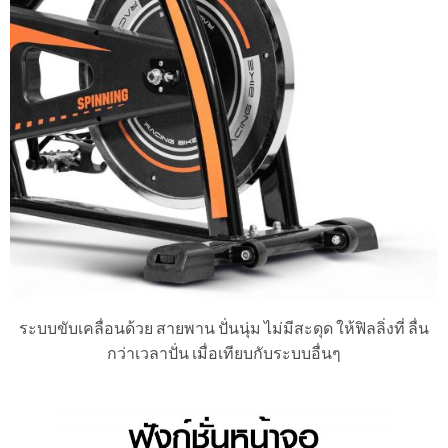
ระบบขับเคลื่อนด้วย สายพาน ปั่นนุ่ม ไม่มีสะดุด ให้ฟิลลิ่งที่ ลื่น
กว่าเวลาปั่น เมื่อเทียบกับระบบอื่นๆ